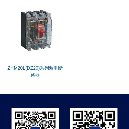
ZHM20L(DZ20)系列漏电断
路器