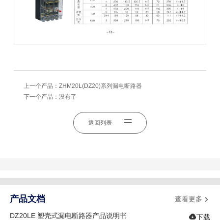
上一个产品：
ZHM20L(DZ20)系列漏电断路器
下一个产品：没有了
返回列表
产品文档
查看更多

DZ20LE 塑壳式漏电断路器产品说明书

下载