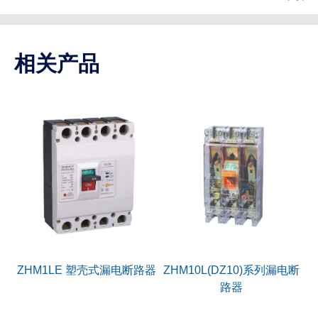
相关产品
ZHM1LE 塑壳式漏电断路器
ZHM10L(DZ10)系列漏电断
路器