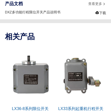
产品文档
查看更多

DXZ多功能行程限位开关产品说明书

下载
相关产品
LX36-8系列限位开关
LX33系列起重机行程开关