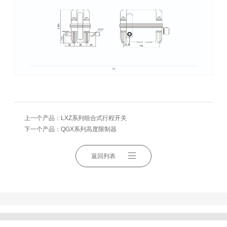
上一个产品：
LXZ系列组合式行程开关
下一个产品：
QGX系列高度限制器
返回列表