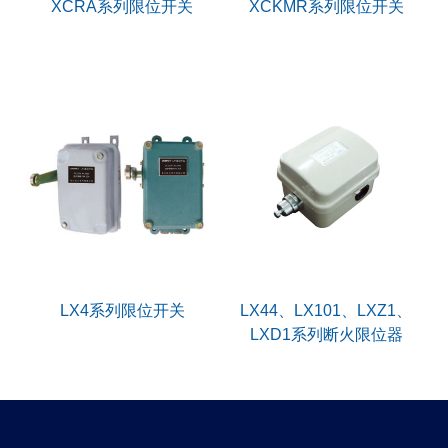
XCRA系列限位开关
XCKMR系列限位开关
LX4系列限位开关
LX44、LX101、LXZ1、
LXD1系列断火限位器