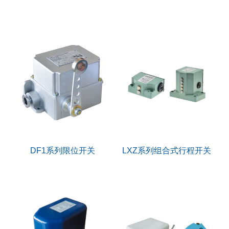
DF1系列限位开关
LXZ系列组合式行程开关