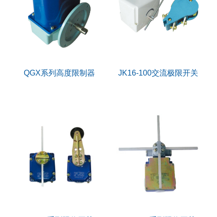
QGX系列高度限制器
JK16-100交流极限开关