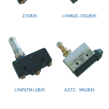
Z15系列
LXW6(ZL-15G)系列
LXW5(TM-□)系列
AZ(TZ、MN)系列