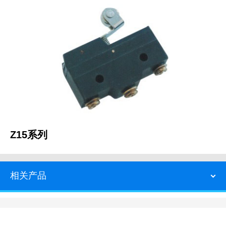
Z15系列
相关产品