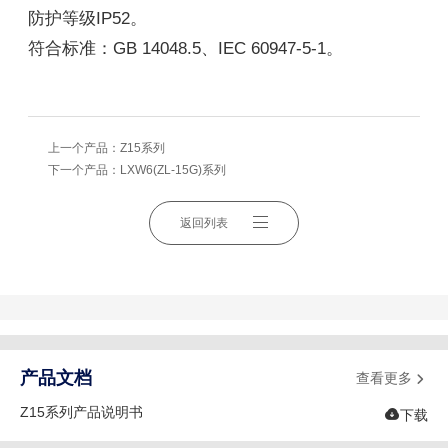
防护等级IP52。
符合标准：GB 14048.5、IEC 60947-5-1。
上一个产品：
Z15系列
下一个产品：
LXW6(ZL-15G)系列
返回列表
产品文档
查看更多

Z15系列产品说明书

下载