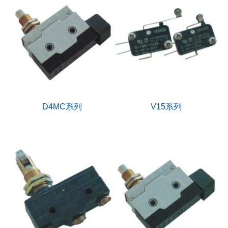
D4MC系列
V15系列