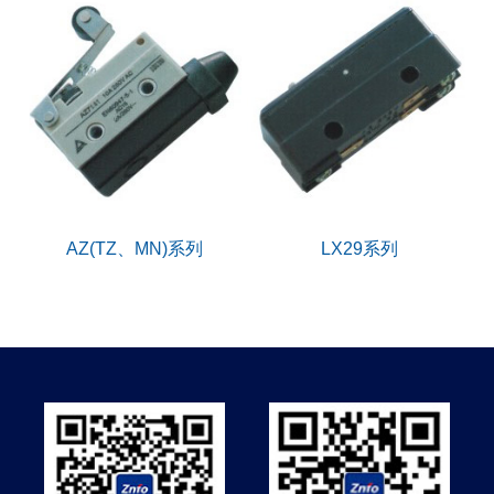
AZ(TZ、MN)系列
LX29系列