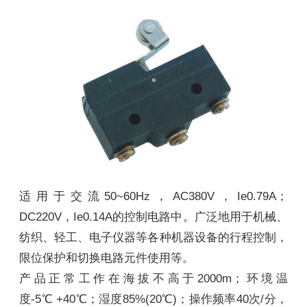
适用于交流50~60Hz，AC380V，Ie0.79A；
DC220V，Ie0.14A的控制电路中。广泛地用于机械、
纺织、轻工、电子仪器等各种机器设备的行程控制，
限位保护和切换电路元件使用等。
产品正常工作在海拔不高于2000m；环境温
度-5℃ +40℃；湿度85%(20℃)；操作频率40次/分，