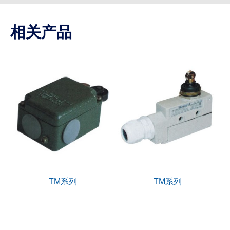
相关产品
TM系列
TM系列