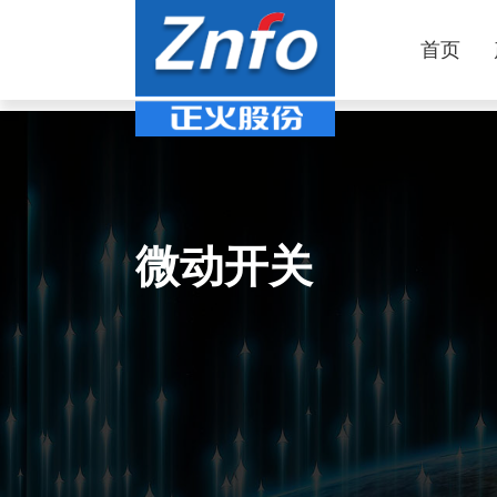
首页
微动开关