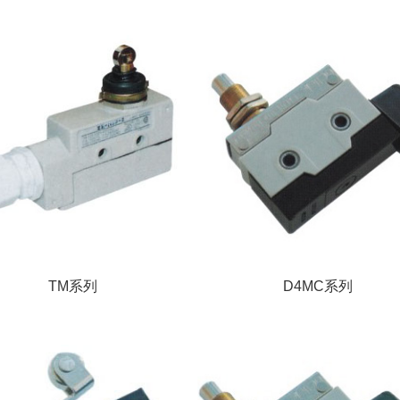
TM系列
D4MC系列