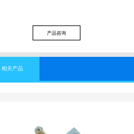
产品咨询
相关产品