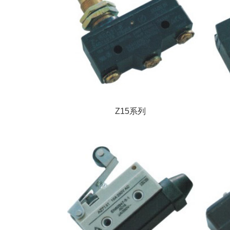
Z15系列