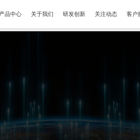
产品中心
关于我们
研发创新
关注动态
客户