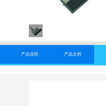
产品说明
产品文档