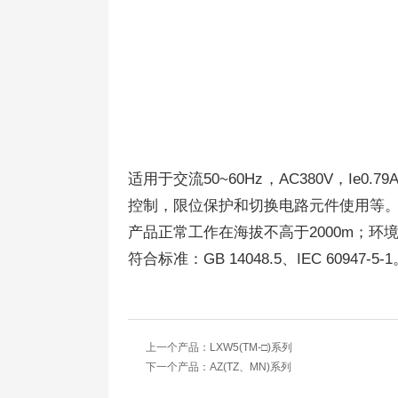
适用于交流50~60Hz，AC380V，Ie
控制，限位保护和切换电路元件使用等
产品正常工作在海拔不高于2000m；环境温度
符合标准：GB 14048.5、IEC 60947-5-
上一个产品：
LXW5(TM-□)系列
下一个产品：
AZ(TZ、MN)系列