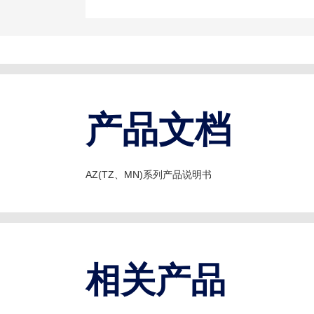
产品文档
AZ(TZ、MN)系列产品说明书
相关产品