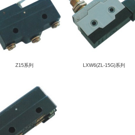
Z15系列
LXW6(ZL-15G)系列