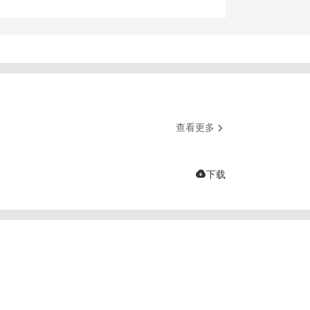
查看更多


下载