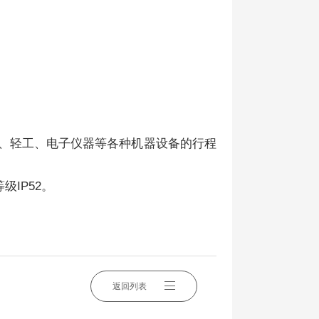
机械、纺织、轻工、电子仪器等各种机器设备的行程
级IP52。
返回列表